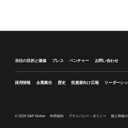
当社の目的と価値
プレス
ベンチャー
お問い合わせ
採用情報
企業責任
歴史
投資家向け広報
リーダーシッ
© 2026 S&P Global
利用規約
プライバシー・ポリシー
個人情報