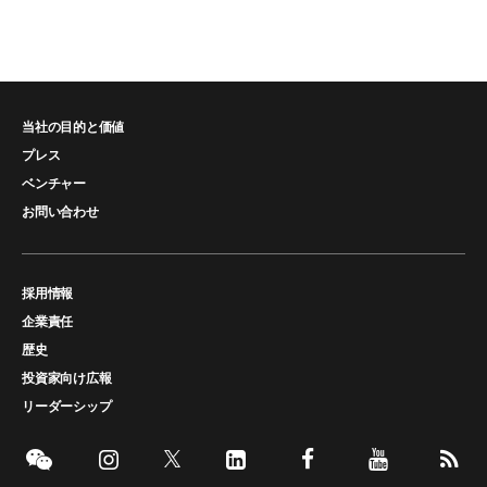
当社の目的と価値
プレス
ベンチャー
お問い合わせ
採用情報
企業責任
歴史
投資家向け広報
リーダーシップ