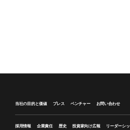
当社の目的と価値
プレス
ベンチャー
お問い合わせ
採用情報
企業責任
歴史
投資家向け広報
リーダーシッ