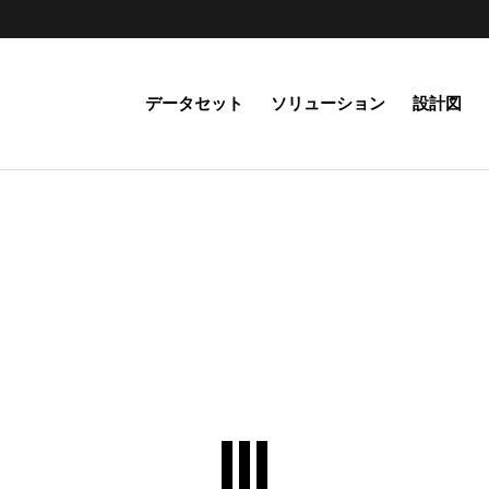
データセット
ソリューション
設計図