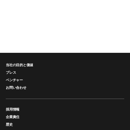
当社の目的と価値
プレス
ベンチャー
お問い合わせ
採用情報
企業責任
歴史