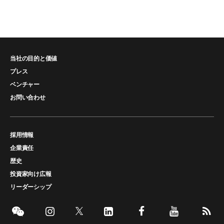
当社の目的と価値
プレス
ベンチャー
お問い合わせ
採用情報
企業責任
歴史
投資家向け広報
リーダーシップ