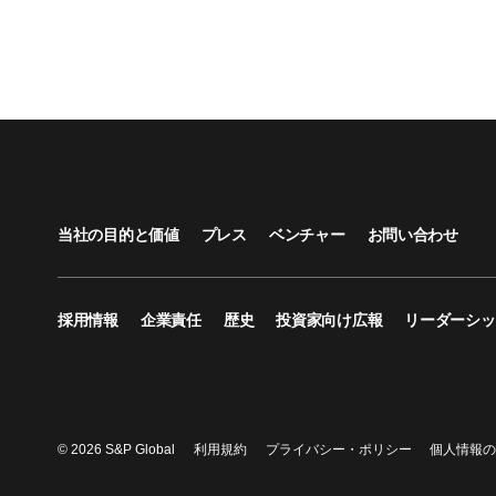
当社の目的と価値
プレス
ベンチャー
お問い合わせ
採用情報
企業責任
歴史
投資家向け広報
リーダーシッ
© 2026 S&P Global
利用規約
プライバシー・ポリシー
個人情報