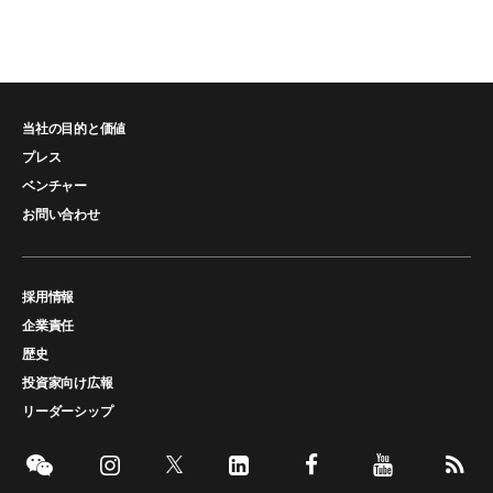
当社の目的と価値
プレス
ベンチャー
お問い合わせ
採用情報
企業責任
歴史
投資家向け広報
リーダーシップ