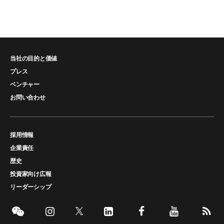
当社の目的と価値
プレス
ベンチャー
お問い合わせ
採用情報
企業責任
歴史
投資家向け広報
リーダーシップ