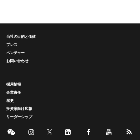
当社の目的と価値
プレス
ベンチャー
お問い合わせ
採用情報
企業責任
歴史
投資家向け広報
リーダーシップ