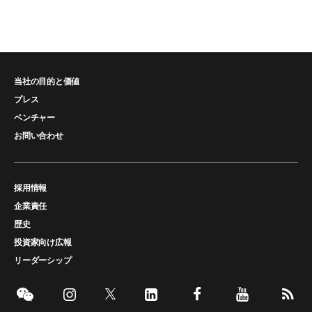
当社の目的と価値
プレス
ベンチャー
お問い合わせ
採用情報
企業責任
歴史
投資家向け広報
リーダーシップ