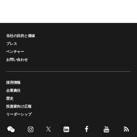
当社の目的と価値
プレス
ベンチャー
お問い合わせ
採用情報
企業責任
歴史
投資家向け広報
リーダーシップ