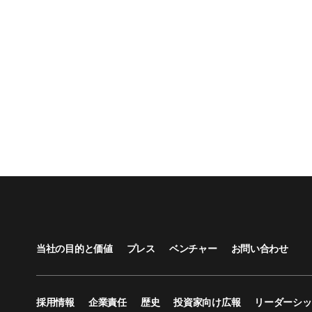
当社の目的と価値
プレス
ベンチャー
お問い合わせ
採用情報
企業責任
歴史
投資家向け広報
リーダーシッ