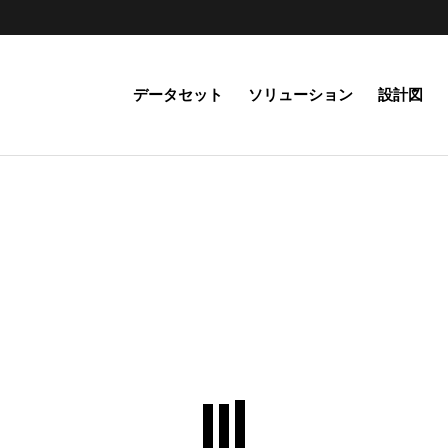
データセット
ソリューション
設計図