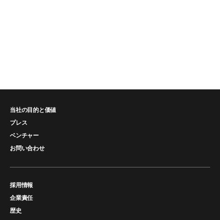
当社の目的と価値
プレス
ベンチャー
お問い合わせ
採用情報
企業責任
歴史