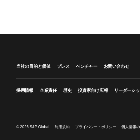
当社の目的と価値
プレス
ベンチャー
お問い合わせ
採用情報
企業責任
歴史
投資家向け広報
リーダーシッ
© 2026 S&P Global
利用規約
プライバシー・ポリシー
個人情報