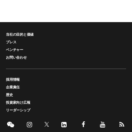
当社の目的と価値
プレス
ベンチャー
お問い合わせ
採用情報
企業責任
歴史
投資家向け広報
リーダーシップ