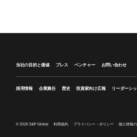
当社の目的と価値
プレス
ベンチャー
お問い合わせ
採用情報
企業責任
歴史
投資家向け広報
リーダーシッ
© 2026 S&P Global
利用規約
プライバシー・ポリシー
個人情報