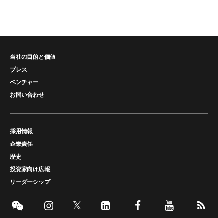
当社の目的と価値
プレス
ベンチャー
お問い合わせ
採用情報
企業責任
歴史
投資家向け広報
リーダーシップ