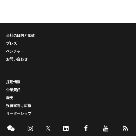
当社の目的と価値
プレス
ベンチャー
お問い合わせ
採用情報
企業責任
歴史
投資家向け広報
リーダーシップ