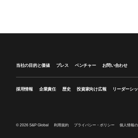
当社の目的と価値
プレス
ベンチャー
お問い合わせ
採用情報
企業責任
歴史
投資家向け広報
リーダーシッ
© 2026 S&P Global
利用規約
プライバシー・ポリシー
個人情報