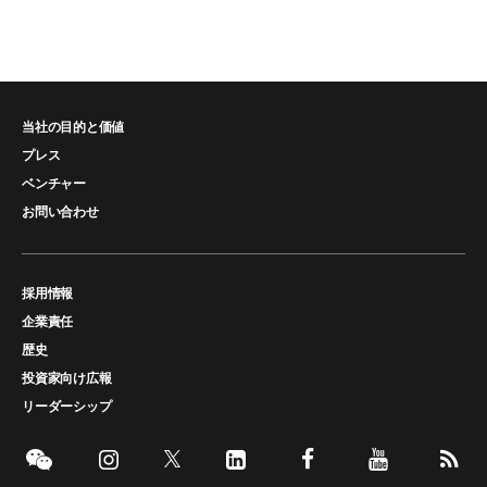
当社の目的と価値
プレス
ベンチャー
お問い合わせ
採用情報
企業責任
歴史
投資家向け広報
リーダーシップ