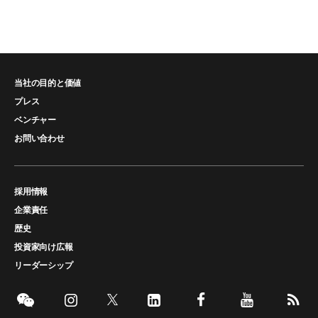
当社の目的と価値
プレス
ベンチャー
お問い合わせ
採用情報
企業責任
歴史
投資家向け広報
リーダーシップ