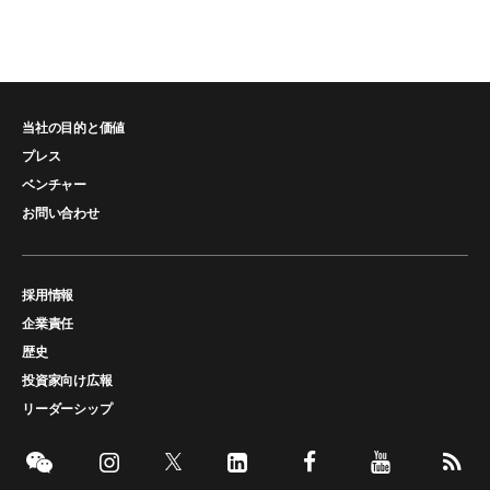
当社の目的と価値
プレス
ベンチャー
お問い合わせ
採用情報
企業責任
歴史
投資家向け広報
リーダーシップ