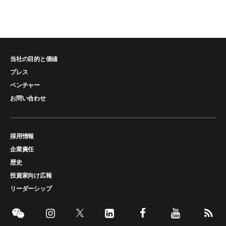
当社の目的と価値
プレス
ベンチャー
お問い合わせ
採用情報
企業責任
歴史
投資家向け広報
リーダーシップ