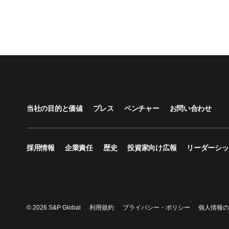
当社の目的と価値
プレス
ベンチャー
お問い合わせ
採用情報
企業責任
歴史
投資家向け広報
リーダーシッ
© 2026 S&P Global
利用規約
プライバシー・ポリシー
個人情報