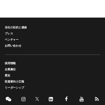
当社の目的と価値
プレス
ベンチャー
お問い合わせ
採用情報
企業責任
歴史
投資家向け広報
リーダーシップ