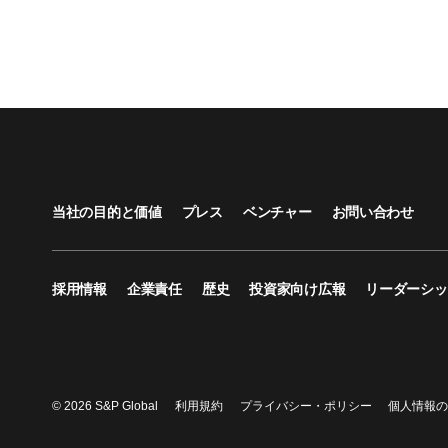
当社の目的と価値
プレス
ベンチャー
お問い合わせ
採用情報
企業責任
歴史
投資家向け広報
リーダーシッ
© 2026 S&P Global
利用規約
プライバシー・ポリシー
個人情報