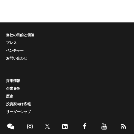
当社の目的と価値
プレス
ベンチャー
お問い合わせ
採用情報
企業責任
歴史
投資家向け広報
リーダーシップ