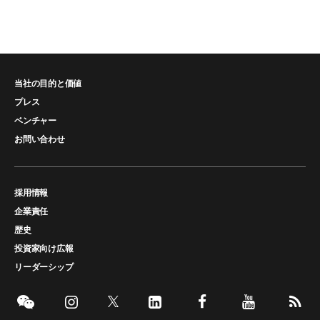
当社の目的と価値
プレス
ベンチャー
お問い合わせ
採用情報
企業責任
歴史
投資家向け広報
リーダーシップ