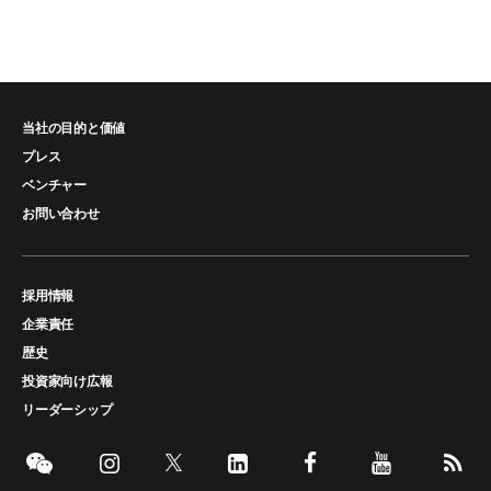
当社の目的と価値
プレス
ベンチャー
お問い合わせ
採用情報
企業責任
歴史
投資家向け広報
リーダーシップ