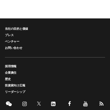
当社の目的と価値
プレス
ベンチャー
お問い合わせ
採用情報
企業責任
歴史
投資家向け広報
リーダーシップ