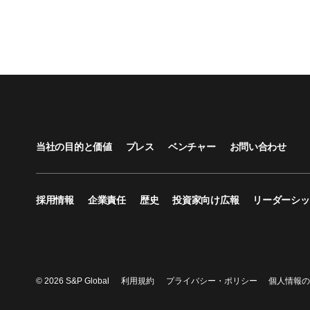
当社の目的と価値
プレス
ベンチャー
お問い合わせ
採用情報
企業責任
歴史
投資家向け広報
リーダーシッ
© 2026 S&P Global
利用規約
プライバシー・ポリシー
個人情報