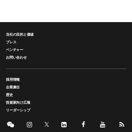
当社の目的と価値
プレス
ベンチャー
お問い合わせ
採用情報
企業責任
歴史
投資家向け広報
リーダーシップ