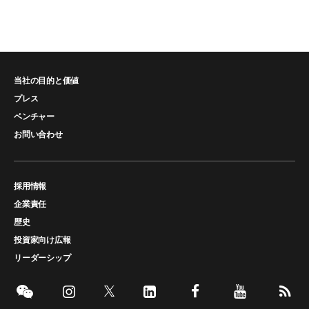
当社の目的と価値
プレス
ベンチャー
お問い合わせ
採用情報
企業責任
歴史
投資家向け広報
リーダーシップ