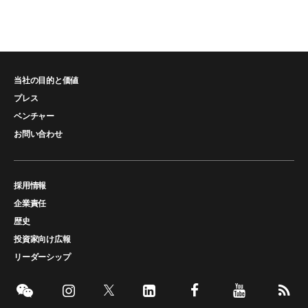
当社の目的と価値
プレス
ベンチャー
お問い合わせ
採用情報
企業責任
歴史
投資家向け広報
リーダーシップ