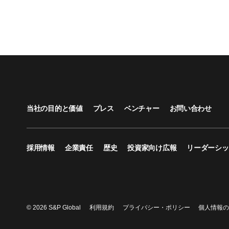
当社の目的と価値
プレス
ベンチャー
お問い合わせ
採用情報
企業責任
歴史
投資家向け広報
リーダーシッ
© 2026 S&P Global
利用規約
プライバシー・ポリシー
個人情報