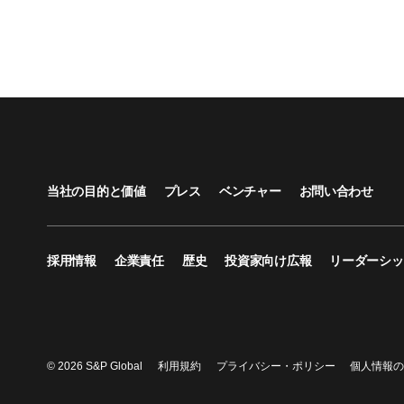
当社の目的と価値
プレス
ベンチャー
お問い合わせ
採用情報
企業責任
歴史
投資家向け広報
リーダーシッ
© 2026 S&P Global
利用規約
プライバシー・ポリシー
個人情報