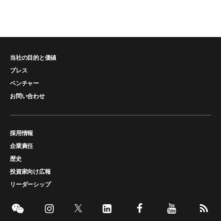
当社の目的と価値
プレス
ベンチャー
お問い合わせ
採用情報
企業責任
歴史
投資家向け広報
リーダーシップ