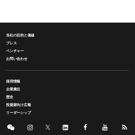
当社の目的と価値
プレス
ベンチャー
お問い合わせ
採用情報
企業責任
歴史
投資家向け広報
リーダーシップ