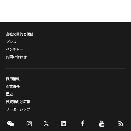
当社の目的と価値
プレス
ベンチャー
お問い合わせ
採用情報
企業責任
歴史
投資家向け広報
リーダーシップ