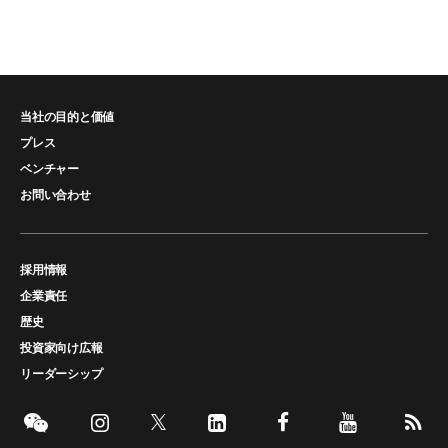
当社の目的と価値
プレス
ベンチャー
お問い合わせ
採用情報
企業責任
歴史
投資家向け広報
リーダーシップ