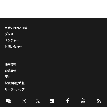
当社の目的と価値
プレス
ベンチャー
お問い合わせ
採用情報
企業責任
歴史
投資家向け広報
リーダーシップ