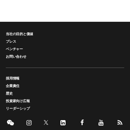
当社の目的と価値
プレス
ベンチャー
お問い合わせ
採用情報
企業責任
歴史
投資家向け広報
リーダーシップ