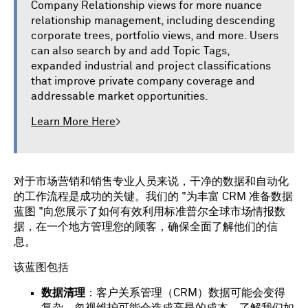
Company Relationship views for more nuance
relationship management, including descending
corporate trees, portfolio views, and more. Users
can also search by and add Topic Tags,
expanded industrial and project classifications
that improve private company coverage and
addressable market opportunities.
Learn More Here
>
对于市场营销和销售专业人员来说，干净的数据和自动化
的工作流程是成功的关键。我们的 "为丰富 CRM 准备数据
蓝图 "向您展示了如何有效利用标准普尔全球市场情报数
据，在一个地方管理您的顾客，确保全面了解他们的信
息。
该蓝图包括
数据清理
：客户关系管理（CRM）数据可能会变得