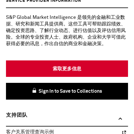
SERVICE PROVIDER INFORMATION
S&P Global Market Intelligence 是领先的金融和工业数
据、研究和新闻工具提供商。这些工具可帮助跟踪绩效、
确定投资思路、了解行业动态、进行估值以及评估信用风
险。全球的专业投资人士、政府机构、企业和大学可借此
获得必要的讯息，作出自信的商业和金融决策。
索取更多信息
Sign In to Save to Collections
支持团队
客户关系管理查询示例