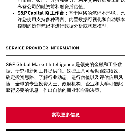
司重组、破产、分拆和拆分。利用交易数据集来确认
私营公司的融资前和融资后估值。
S&P Capital IQ 工作台
：
基于网络的笔记本环境，允
许您使用支持多种语言、内置数据可视化和自动版本
控制的协作笔记本进行数据分析或构建模型。
SERVICE PROVIDER INFORMATION
S&P Global Market Intelligence 是领先的金融和工业数
据、研究和新闻工具提供商。这些工具可帮助跟踪绩效、
确定投资思路、了解行业动态、进行估值以及评估信用风
险。全球的专业投资人士、政府机构、企业和大学可借此
获得必要的讯息，作出自信的商业和金融决策。
索取更多信息