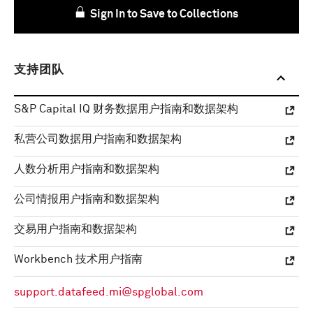
Sign In to Save to Collections
支持团队
S&P Capital IQ 财务数据用户指南和数据架构
私营公司数据用户指南和数据架构
人数分析用户指南和数据架构
公司情报用户指南和数据架构
交易用户指南和数据架构
Workbench 技术用户指南
support.datafeed.mi@spglobal.com