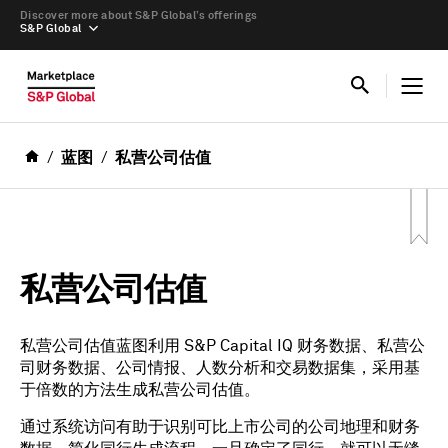
Discover more about S&P Global’s offerings
S&P Global
蓝图
私营公司估值
私营公司估值
私营公司估值蓝图利用 S&P Capital IQ 财务数据、私营公
司财务数据、公司情报、人数分析和交易数据集，采用基
于倍数的方法生成私营公司估值。
通过系统访问有助于识别可比上市公司的公司地理和财务