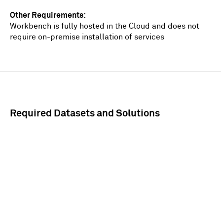
Other Requirements
Workbench is fully hosted in the Cloud and does not
require on-premise installation of services
Required Datasets and Solutions