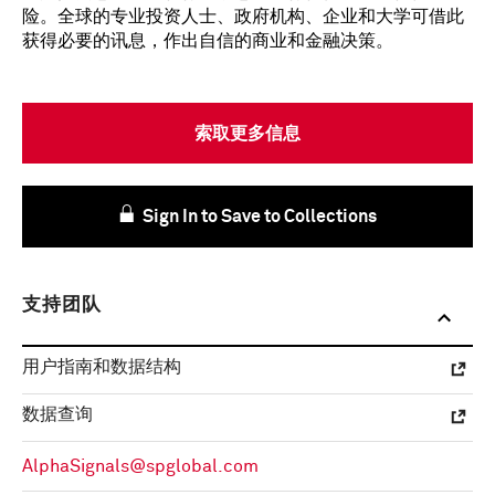
险。全球的专业投资人士、政府机构、企业和大学可借此
获得必要的讯息，作出自信的商业和金融决策。
索取更多信息
Sign In to Save to Collections
支持团队
用户指南和数据结构
数据查询
AlphaSignals@spglobal.com