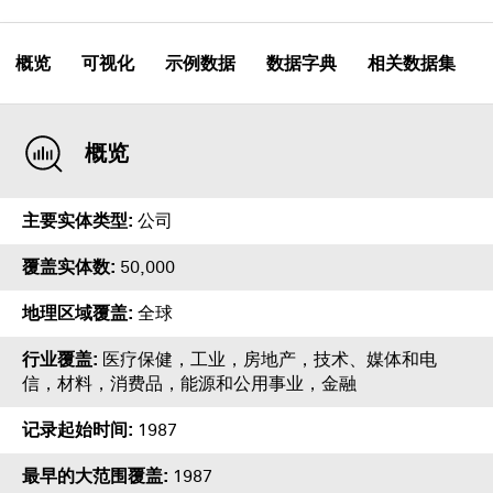
概览
可视化
示例数据
数据字典
相关数据集
概览
主要实体类型
公司
覆盖实体数
50,000
地理区域覆盖
全球
行业覆盖
医疗保健，工业，房地产，技术、媒体和电
信，材料，消费品，能源和公用事业，金融
记录起始时间
1987
最早的大范围覆盖
1987