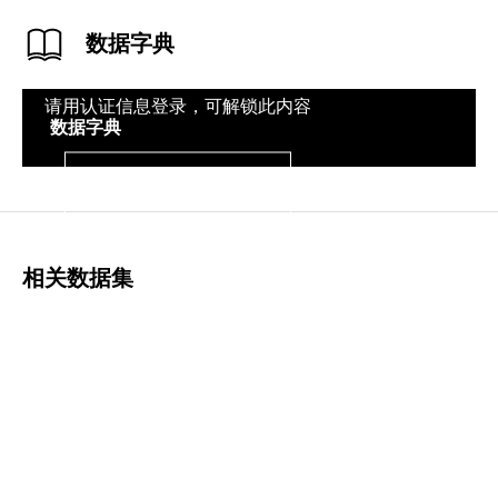
数据字典
请用认证信息登录，可解锁此内容
数据字典
登录
相关数据集