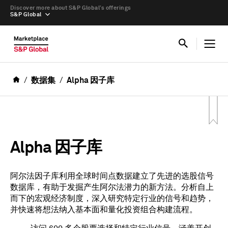
Discover more about S&P Global’s offerings
S&P Global
数据集
Alpha 因子库
Alpha 因子库
阿尔法因子库利用全球时间点数据建立了先进的选股信号
数据库，有助于发掘产生阿尔法潜力的新方法。分析自上
而下的宏观经济制度，深入研究特定行业的信号和趋势，
并快速将想法纳入基本面和量化投资组合构建流程。