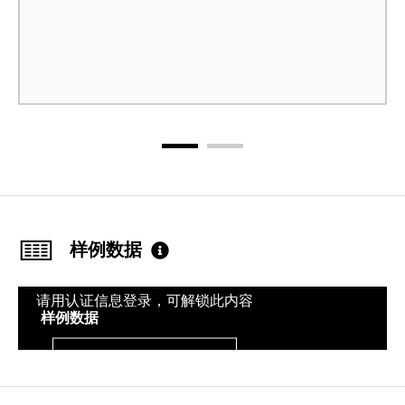
样例数据
请用认证信息登录，可解锁此内容
样例数据
登录