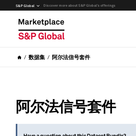
Discover more about S&P Global’s offerings
S&P Global
数据集
阿尔法信号套件
阿尔法信号套件