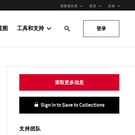
投资者关系
语言
支持
蓝图
工具和支持
登录
索取更多信息
Sign In to Save to Collections
支持团队