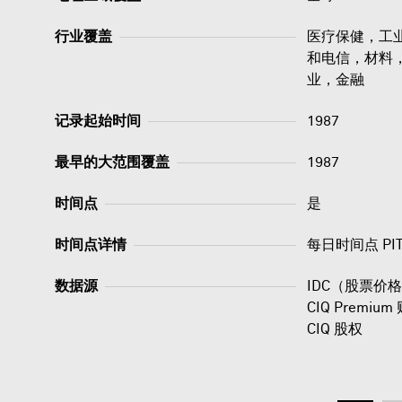
行业覆盖
医疗保健，工
和电信，材料
业，金融
记录起始时间
1987
最早的大范围覆盖
1987
时间点
是
时间点详情
每日时间点 PI
数据源
IDC（股票价格）
CIQ Premi
CIQ 股权