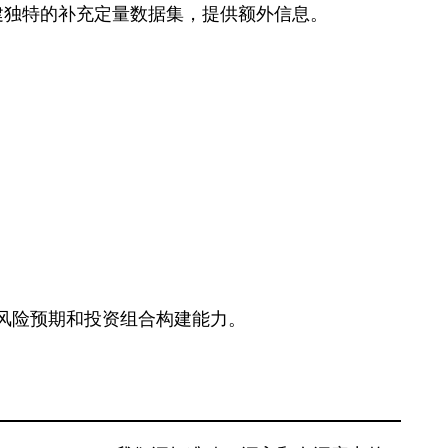
建独特的补充定量数据集，提供额外信息。
的风险预期和投资组合构建能力。