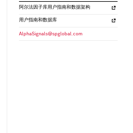
阿尔法因子库用户指南和数据架构
用户指南和数据库
AlphaSignals@spglobal.com