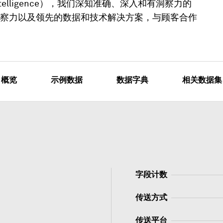
 Intelligence），我们深知准确、深入和有洞察力的
察力以及领先的数据和技术解决方案，与顾客合作
概览
示例数据
数据字典
相关数据集
字段计数
传送方式
传送平台