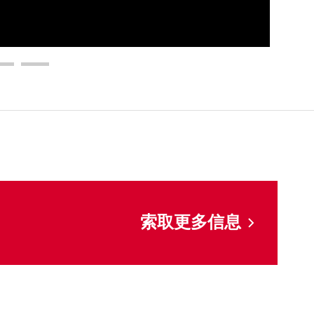
索取更多信息