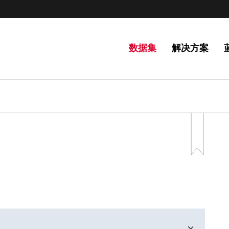
数据集
解决方案