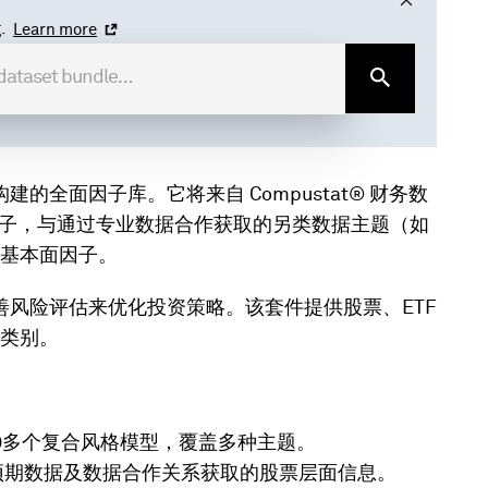
.
Learn more
入构建的全面因子库。它将来自 Compustat® 财务数
基本面因子，与通过专业数据合作获取的另类数据主题（如
基本面因子。
益或改善风险评估来优化投资策略。该套件提供股票、ETF
类别。
和60多个复合风格模型，覆盖多种主题。
预期数据及数据合作关系获取的股票层面信息。