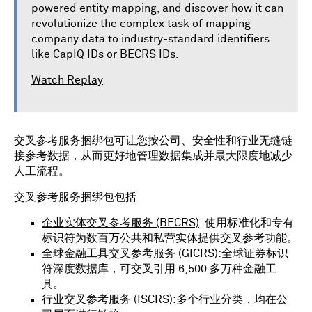
powered entity mapping, and discover how it can
revolutionize the complex task of mapping
company data to industry-standard identifiers
like CapIQ IDs or BECRS IDs.
Watch Replay
交叉参考服务捆绑包可让您按公司、安全性和行业无缝链
接参考数据，从而更好地管理数据集成并最大限度地减少
人工流程。
交叉参考服务捆绑包包括
企业实体交叉参考服务 (BECRS)
: 使用标准化和专有
标识符为数百万公共和私营实体提供交叉参考功能。
全球金融工具交叉参考服务 (GICRS)
:全球证券标识
符深度数据库，可交叉引用 6,500 多万种金融工
具。
行业交叉参考服务 (ISCRS)
:多个行业分类，均在公