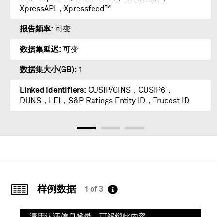
XpressAPI
，
Xpressfeed™
报告频率
可变
数据集延迟
可变
数据集大小(GB)
1
Linked Identifiers
CUSIP/CINS，CUSIP6，
DUNS，LEI，S&P Ratings Entity ID，Trucost ID
样例数据
1 of 3
请用认证信息登录，可解锁此内容