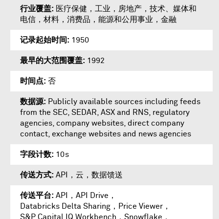
行业覆盖
医疗保健，工业，房地产，技术、媒体和
电信，材料，消费品，能源和公用事业，金融
记录起始时间
1950
最早的大范围覆盖
1992
时间点
否
数据源
Publicly available sources including feeds
from the SEC, SEDAR, ASX and RNS, regulatory
agencies, company websites, direct company
contact, exchange websites and news agencies
字段计数
10s
传送方式
API，云，数据馈送
传送平台
API
，
API Drive
，
Databricks Delta Sharing
，
Price Viewer
，
S&P Capital IQ Workbench
，
Snowflake
，