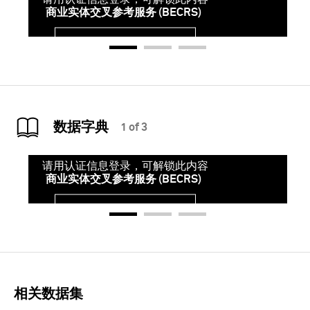
商业实体交叉参考服务 (BECRS)
登录
数据字典
1 of 3
请用认证信息登录，可解锁此内容
商业实体交叉参考服务 (BECRS)
登录
相关数据集