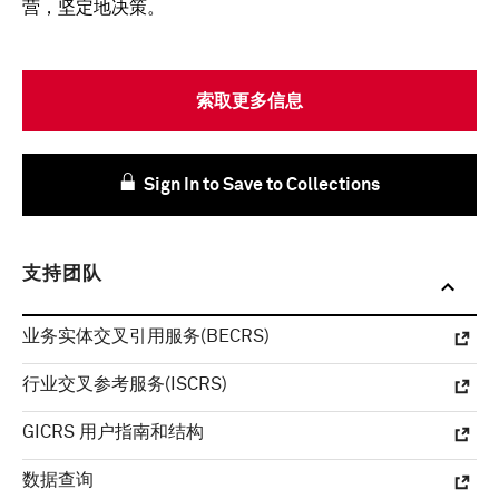
营，坚定地决策。
索取更多信息
Sign In to Save to Collections
支持团队
业务实体交叉引用服务(BECRS)
行业交叉参考服务(ISCRS)
GICRS 用户指南和结构
数据查询