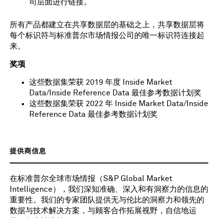
司层面进行链接。
所有产品都建立在共享数据层的基础之上，共享数据层将
每个标识符与标准普尔市场情报公司的唯一标识符连接起
来。
奖项
这些数据集荣获 2019 年度 Inside Market
Data/Inside Reference Data 最佳参考数据计划奖
这些数据集荣获 2022 年 Inside Market Data/Inside
Reference Data 最佳参考数据计划奖
提供商信息
在标准普尔全球市场情报（S&P Global Market
Intelligence），我们深知准确、深入和有洞察力的信息的
重要性。我们的专家团队提供无与伦比的洞察力和领先的
数据与技术解决方案，与顾客合作拓展视野，自信地运