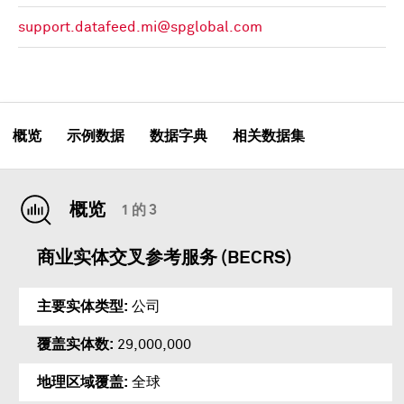
support.datafeed.mi@spglobal.com
概览
示例数据
数据字典
相关数据集
概览
1 的 3
商业实体交叉参考服务 (BECRS)
主要实体类型
公司
覆盖实体数
29,000,000
地理区域覆盖
全球