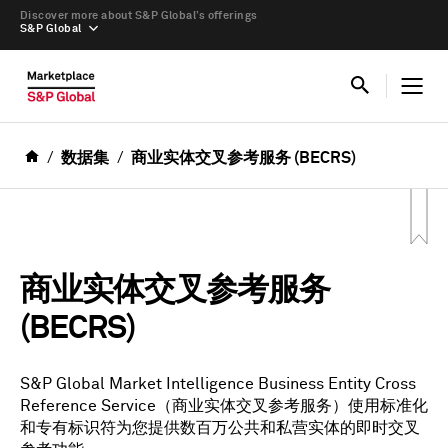
Discover more about S&P Global’s offerings
S&P Global
数据集
商业实体交叉参考服务 (BECRS)
商业实体交叉参考服务
(BECRS)
S&P Global Market Intelligence Business Entity Cross
Reference Service（商业实体交叉参考服务）使用标准化
和专有标识符为您提供数百万公共和私营实体的即时交叉