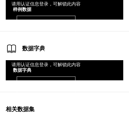
请用认证信息登录，可解锁此内容
样例数据
登录
数据字典
请用认证信息登录，可解锁此内容
数据字典
登录
相关数据集