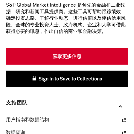
S&P Global Market Intelligence 是领先的金融和工业数
据、研究和新闻工具提供商。这些工具可帮助跟踪绩效、
确定投资思路、了解行业动态、进行估值以及评估信用风
险。全球的专业投资人士、政府机构、企业和大学可借此
获得必要的讯息，作出自信的商业和金融决策。
索取更多信息
Sign In to Save to Collections
支持团队
用户指南和数据结构
数据查询