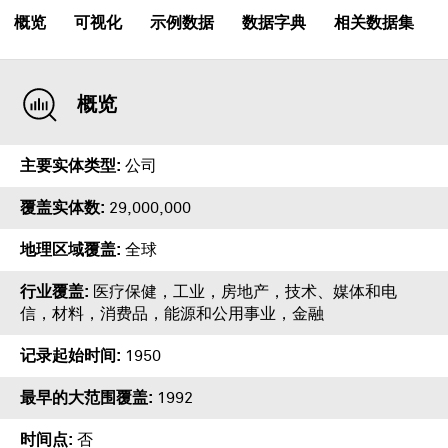
概览
可视化
示例数据
数据字典
相关数据集
概览
主要实体类型
公司
覆盖实体数
29,000,000
地理区域覆盖
全球
行业覆盖
医疗保健，工业，房地产，技术、媒体和电
信，材料，消费品，能源和公用事业，金融
记录起始时间
1950
最早的大范围覆盖
1992
时间点
否