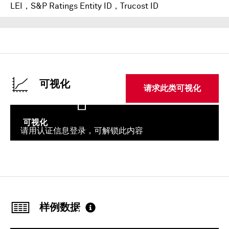
LEI，S&P Ratings Entity ID，Trucost ID
可视化
请求此类可视化
可视化
请用认证信息登录，可解锁此内容
登录
样例数据