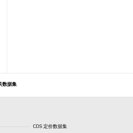
关数据集
CDS 定价数据集