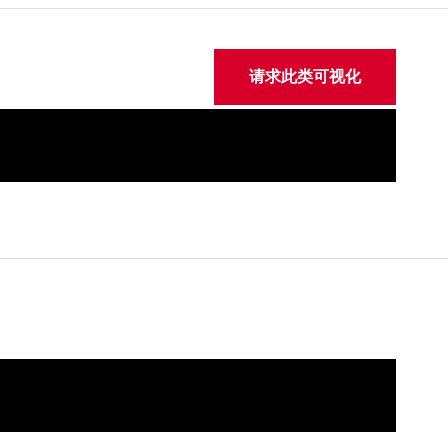
请求此类可视化