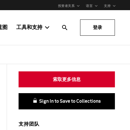
投资者关系
语言
支持
蓝图
工具和支持
登录
索取更多信息
Sign In to Save to Collections
支持团队