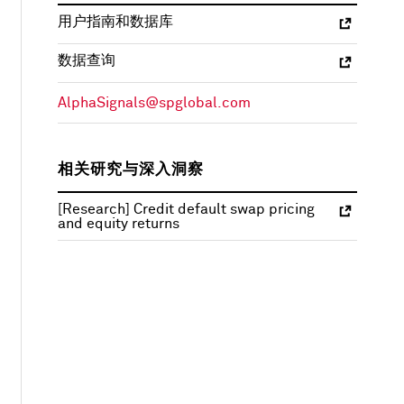
用户指南和数据库
数据查询
AlphaSignals@spglobal.com
相关研究与深入洞察
[Research] Credit default swap pricing
and equity returns