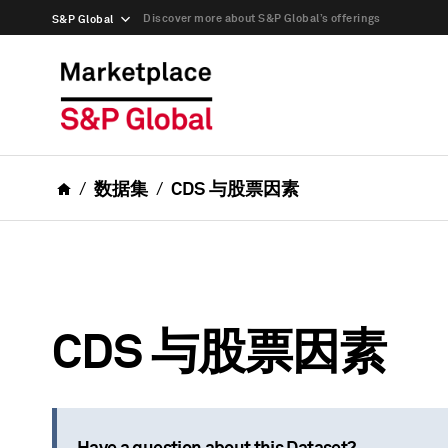
Discover more about S&P Global’s offerings
S&P Global
数据集
CDS 与股票因素
CDS 与股票因素