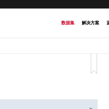
数据集
解决方案