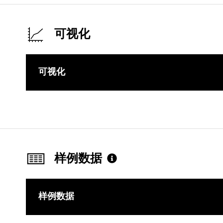
可视化
可视化
样例数据
样例数据