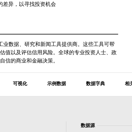
间的差异，以寻找投资机会
 是领先的金融和工业数据、研究和新闻工具提供商。这些工具可帮
估值以及评估信用风险。全球的专业投资人士、政
自信的商业和金融决策。
可视化
示例数据
数据字典
相
数据源