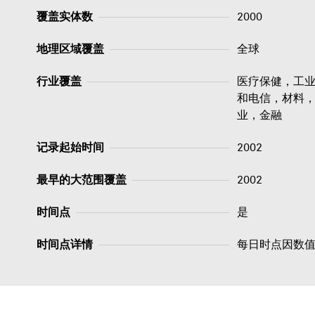
覆盖实体数
2000
地理区域覆盖
全球
行业覆盖
医疗保健，工
和电信，材料
业，金融
记录起始时间
2002
最早的大范围覆盖
2002
时间点
是
时间点详情
每日时点因数