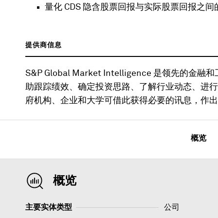
量化 CDS 隐含股票回报与实际股票回报之
提供商信息
S&P Global Market Intelligence
助跟踪绩效、确定投资思路、了解行业动态、进行
府机构、企业和大学可借此获得必要的讯息，作出
概览
概览
主要实体类型
公司