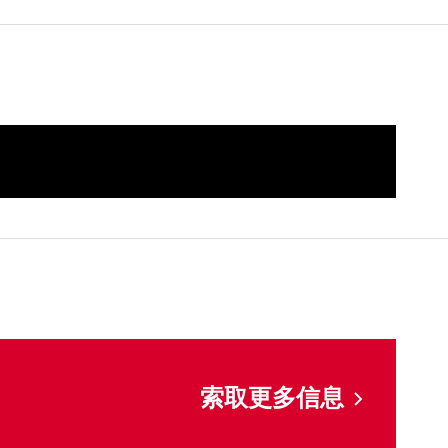
索取更多信息