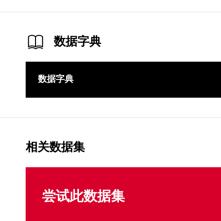
数据字典
数据字典
相关数据集
尝试此数据集