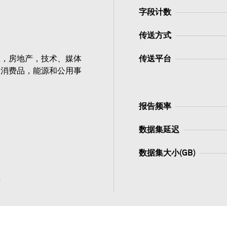
字段计数
传送方式
业，房地产，技术、媒体
传送平台
，消费品，能源和公用事
报告频率
数据集延迟
数据集大小(GB)
值