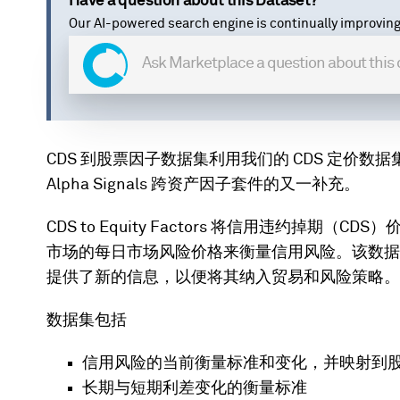
Have a question about this Dataset?
Our AI-powered search engine is continually improving
CDS 到股票因子数据集利用我们的 CDS 定价
Alpha Signals 跨资产因子套件的又一补充。
CDS to Equity Factors 将信用违约掉
市场的每日市场风险价格来衡量信用风险。该数据
提供了新的信息，以便将其纳入贸易和风险策略。
数据集包括
信用风险的当前衡量标准和变化，并映射到
长期与短期利差变化的衡量标准