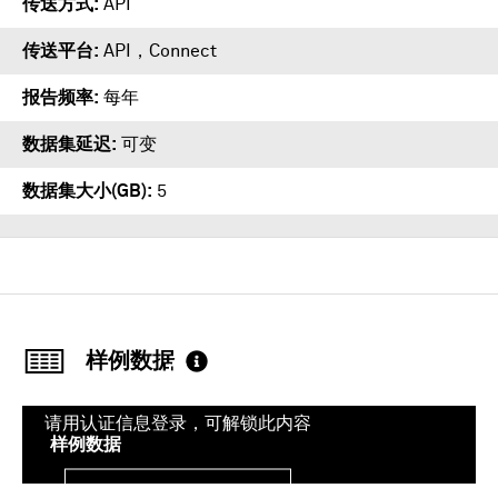
传送方式
API
传送平台
API
，
Connect
报告频率
每年
数据集延迟
可变
数据集大小(GB)
5
样例数据
请用认证信息登录，可解锁此内容
样例数据