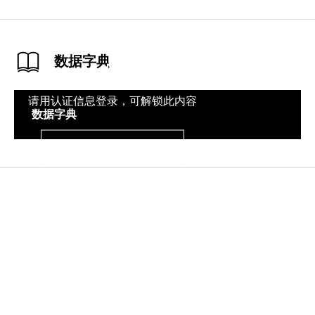
登录
数据字典
请用认证信息登录，可解锁此内容
数据字典
登录