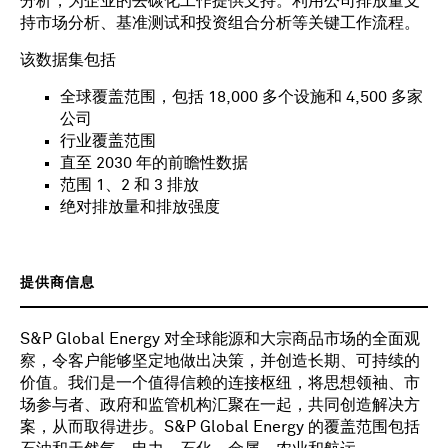
分析，为企业的去碳化工作提供支持。利用公司排放量支
持市场分析、基准测试和投资组合分析等关键工作流程。
该数据集包括
全球覆盖范围，包括 18,000 多个设施和 4,500 多家
公司
行业覆盖范围
直至 2030 年的前瞻性数据
范围 1、2 和 3 排放
绝对排放量和排放强度
提供商信息
S&P Global Energy 对全球能源和大宗商品市场的全面观
察，令客户能够坚定地做出决策，并创造长期、可持续的
价值。我们是一个值得信赖的连接枢纽，将思想领袖、市
场参与者、政府和监管机构汇聚在一起，共同创造解决方
案，从而取得进步。S&P Global Energy 的覆盖范围包括